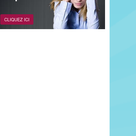
CLIQUEZ ICI