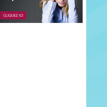
CLIQUEZ ICI