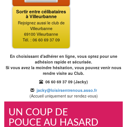
Sortir entre célibataires
à Villeurbanne
Rejoignez aussi le club de
Villeurbanne
69100 Vileurbanne
Tél. : 06 60 69 37 09
En choisissant d'adhérer en ligne, vous optez pour une
adhésion rapide et sécurisée.
Si vous avez la moindre hésitation, vous pouvez venir nous
rendre visite au Club.
06 60 69 37 09 (Jacky)
jacky@loisirsentrenous.asso.fr
(Accueil uniquement sur rendez-vous)
UN COUP DE
POUCE AU HASARD