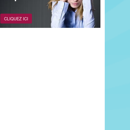
CLIQUEZ ICI