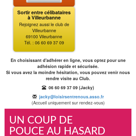
Sortir entre célibataires
à Villeurbanne
Rejoignez aussi le club de
Villeurbanne
69100 Vileurbanne
Tél. : 06 60 69 37 09
En choisissant d'adhérer en ligne, vous optez pour une
adhésion rapide et sécurisée.
Si vous avez la moindre hésitation, vous pouvez venir nous
rendre visite au Club.
06 60 69 37 09 (Jacky)
jacky@loisirsentrenous.asso.fr
(Accueil uniquement sur rendez-vous)
UN COUP DE
POUCE AU HASARD