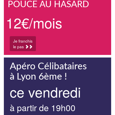
POUCE AU HASARD
12€/mois
Je franchis
le pas
Apéro Célibataires
à Lyon 6ème !
ce vendredi
à partir de 19h00