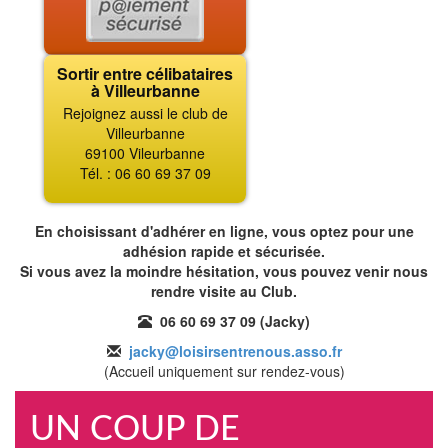
Sortir entre célibataires
à Villeurbanne
Rejoignez aussi le club de
Villeurbanne
69100 Vileurbanne
Tél. : 06 60 69 37 09
En choisissant d'adhérer en ligne, vous optez pour une
adhésion rapide et sécurisée.
Si vous avez la moindre hésitation, vous pouvez venir nous
rendre visite au Club.
06 60 69 37 09 (Jacky)
jacky@loisirsentrenous.asso.fr
(Accueil uniquement sur rendez-vous)
UN COUP DE