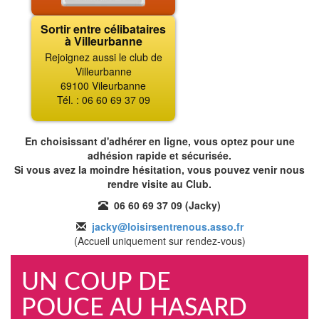
Sortir entre célibataires
à Villeurbanne
Rejoignez aussi le club de
Villeurbanne
69100 Vileurbanne
Tél. : 06 60 69 37 09
En choisissant d'adhérer en ligne, vous optez pour une
adhésion rapide et sécurisée.
Si vous avez la moindre hésitation, vous pouvez venir nous
rendre visite au Club.
06 60 69 37 09 (Jacky)
jacky@loisirsentrenous.asso.fr
(Accueil uniquement sur rendez-vous)
UN COUP DE
POUCE AU HASARD