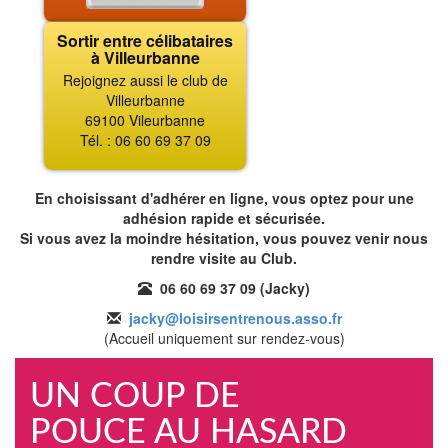
Sortir entre célibataires
à Villeurbanne
Rejoignez aussi le club de
Villeurbanne
69100 Vileurbanne
Tél. : 06 60 69 37 09
En choisissant d'adhérer en ligne, vous optez pour une
adhésion rapide et sécurisée.
Si vous avez la moindre hésitation, vous pouvez venir nous
rendre visite au Club.
06 60 69 37 09 (Jacky)
jacky@loisirsentrenous.asso.fr
(Accueil uniquement sur rendez-vous)
UN COUP DE
POUCE AU HASARD