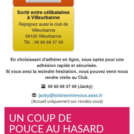
Sortir entre célibataires
à Villeurbanne
Rejoignez aussi le club de
Villeurbanne
69100 Vileurbanne
Tél. : 06 60 69 37 09
En choisissant d'adhérer en ligne, vous optez pour une
adhésion rapide et sécurisée.
Si vous avez la moindre hésitation, vous pouvez venir nous
rendre visite au Club.
06 60 69 37 09 (Jacky)
jacky@loisirsentrenous.asso.fr
(Accueil uniquement sur rendez-vous)
UN COUP DE
POUCE AU HASARD