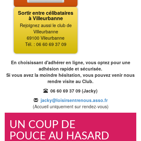
Sortir entre célibataires
à Villeurbanne
Rejoignez aussi le club de
Villeurbanne
69100 Vileurbanne
Tél. : 06 60 69 37 09
En choisissant d'adhérer en ligne, vous optez pour une
adhésion rapide et sécurisée.
Si vous avez la moindre hésitation, vous pouvez venir nous
rendre visite au Club.
06 60 69 37 09 (Jacky)
jacky@loisirsentrenous.asso.fr
(Accueil uniquement sur rendez-vous)
UN COUP DE
POUCE AU HASARD