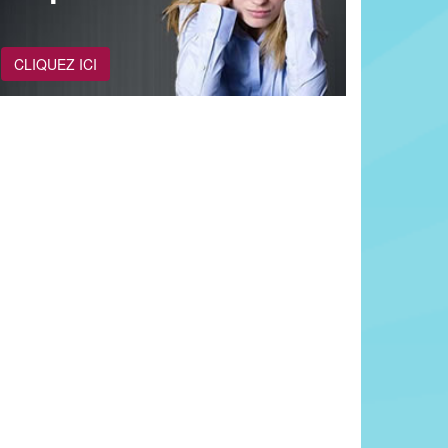
CLIQUEZ ICI