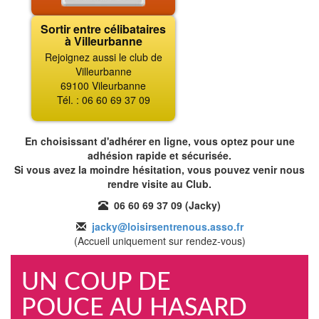
Sortir entre célibataires
à Villeurbanne
Rejoignez aussi le club de
Villeurbanne
69100 Vileurbanne
Tél. : 06 60 69 37 09
En choisissant d'adhérer en ligne, vous optez pour une
adhésion rapide et sécurisée.
Si vous avez la moindre hésitation, vous pouvez venir nous
rendre visite au Club.
06 60 69 37 09 (Jacky)
jacky@loisirsentrenous.asso.fr
(Accueil uniquement sur rendez-vous)
UN COUP DE
POUCE AU HASARD