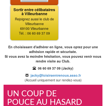
Sortir entre célibataires
à Villeurbanne
Rejoignez aussi le club de
Villeurbanne
69100 Vileurbanne
Tél. : 06 60 69 37 09
En choisissant d'adhérer en ligne, vous optez pour une
adhésion rapide et sécurisée.
Si vous avez la moindre hésitation, vous pouvez venir nous
rendre visite au Club.
06 60 69 37 09 (Jacky)
jacky@loisirsentrenous.asso.fr
(Accueil uniquement sur rendez-vous)
UN COUP DE
POUCE AU HASARD