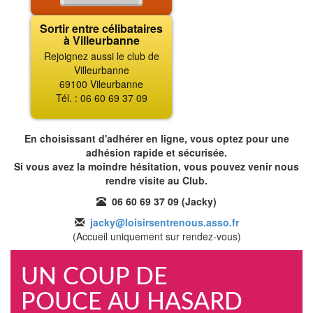
Sortir entre célibataires
à Villeurbanne
Rejoignez aussi le club de
Villeurbanne
69100 Vileurbanne
Tél. : 06 60 69 37 09
En choisissant d'adhérer en ligne, vous optez pour une
adhésion rapide et sécurisée.
Si vous avez la moindre hésitation, vous pouvez venir nous
rendre visite au Club.
06 60 69 37 09 (Jacky)
jacky@loisirsentrenous.asso.fr
(Accueil uniquement sur rendez-vous)
UN COUP DE
POUCE AU HASARD