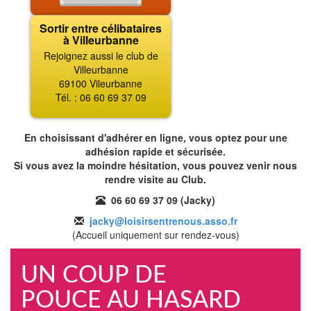
Sortir entre célibataires
à Villeurbanne
Rejoignez aussi le club de
Villeurbanne
69100 Vileurbanne
Tél. : 06 60 69 37 09
En choisissant d'adhérer en ligne, vous optez pour une
adhésion rapide et sécurisée.
Si vous avez la moindre hésitation, vous pouvez venir nous
rendre visite au Club.
06 60 69 37 09 (Jacky)
jacky@loisirsentrenous.asso.fr
(Accueil uniquement sur rendez-vous)
UN COUP DE
POUCE AU HASARD