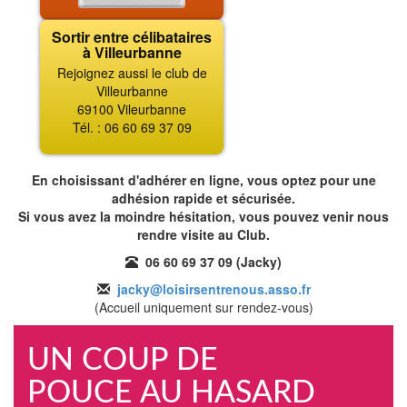
Sortir entre célibataires
à Villeurbanne
Rejoignez aussi le club de
Villeurbanne
69100 Vileurbanne
Tél. : 06 60 69 37 09
En choisissant d'adhérer en ligne, vous optez pour une
adhésion rapide et sécurisée.
Si vous avez la moindre hésitation, vous pouvez venir nous
rendre visite au Club.
06 60 69 37 09 (Jacky)
jacky@loisirsentrenous.asso.fr
(Accueil uniquement sur rendez-vous)
UN COUP DE
POUCE AU HASARD