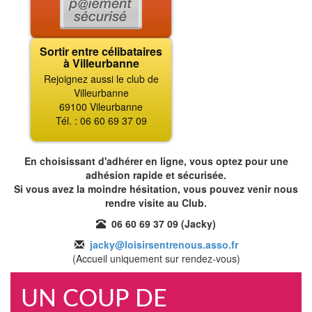
Sortir entre célibataires
à Villeurbanne
Rejoignez aussi le club de
Villeurbanne
69100 Vileurbanne
Tél. : 06 60 69 37 09
En choisissant d'adhérer en ligne, vous optez pour une
adhésion rapide et sécurisée.
Si vous avez la moindre hésitation, vous pouvez venir nous
rendre visite au Club.
06 60 69 37 09 (Jacky)
jacky@loisirsentrenous.asso.fr
(Accueil uniquement sur rendez-vous)
UN COUP DE