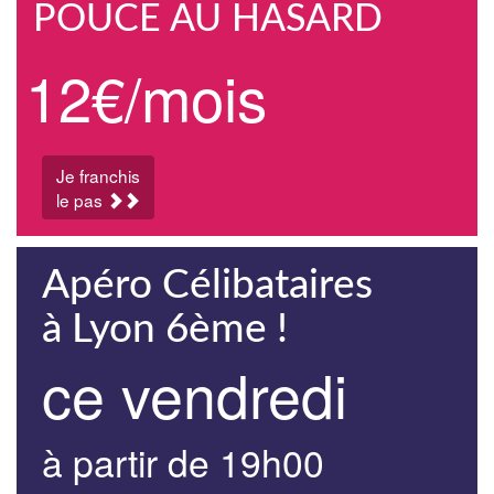
POUCE AU HASARD
12€/mois
Je franchis
le pas
Apéro Célibataires
à Lyon 6ème !
ce vendredi
à partir de 19h00