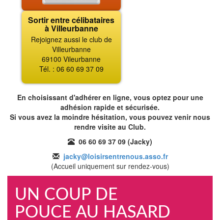
Sortir entre célibataires
à Villeurbanne
Rejoignez aussi le club de
Villeurbanne
69100 Vileurbanne
Tél. : 06 60 69 37 09
En choisissant d'adhérer en ligne, vous optez pour une
adhésion rapide et sécurisée.
Si vous avez la moindre hésitation, vous pouvez venir nous
rendre visite au Club.
06 60 69 37 09 (Jacky)
jacky@loisirsentrenous.asso.fr
(Accueil uniquement sur rendez-vous)
UN COUP DE
POUCE AU HASARD