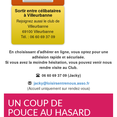
Sortir entre célibataires
à Villeurbanne
Rejoignez aussi le club de
Villeurbanne
69100 Vileurbanne
Tél. : 06 60 69 37 09
En choisissant d'adhérer en ligne, vous optez pour une
adhésion rapide et sécurisée.
Si vous avez la moindre hésitation, vous pouvez venir nous
rendre visite au Club.
06 60 69 37 09 (Jacky)
jacky@loisirsentrenous.asso.fr
(Accueil uniquement sur rendez-vous)
UN COUP DE
POUCE AU HASARD