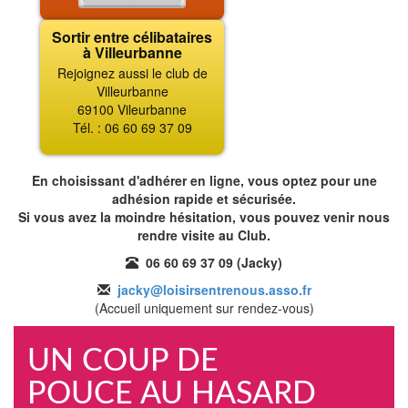
Sortir entre célibataires
à Villeurbanne
Rejoignez aussi le club de
Villeurbanne
69100 Vileurbanne
Tél. : 06 60 69 37 09
En choisissant d'adhérer en ligne, vous optez pour une
adhésion rapide et sécurisée.
Si vous avez la moindre hésitation, vous pouvez venir nous
rendre visite au Club.
06 60 69 37 09 (Jacky)
jacky@loisirsentrenous.asso.fr
(Accueil uniquement sur rendez-vous)
UN COUP DE
POUCE AU HASARD