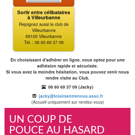
Sortir entre célibataires
à Villeurbanne
Rejoignez aussi le club de
Villeurbanne
69100 Vileurbanne
Tél. : 06 60 69 37 09
En choisissant d'adhérer en ligne, vous optez pour une
adhésion rapide et sécurisée.
Si vous avez la moindre hésitation, vous pouvez venir nous
rendre visite au Club.
06 60 69 37 09 (Jacky)
jacky@loisirsentrenous.asso.fr
(Accueil uniquement sur rendez-vous)
UN COUP DE
POUCE AU HASARD