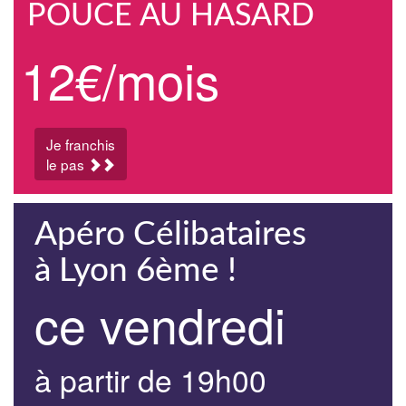
POUCE AU HASARD
12€/mois
Je franchis
le pas
Apéro Célibataires
à Lyon 6ème !
ce vendredi
à partir de 19h00