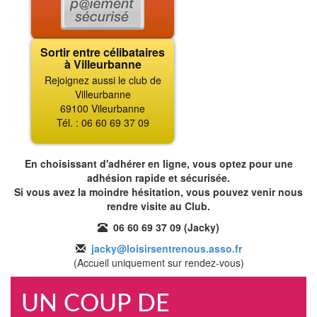
Sortir entre célibataires
à Villeurbanne
Rejoignez aussi le club de
Villeurbanne
69100 Vileurbanne
Tél. : 06 60 69 37 09
En choisissant d'adhérer en ligne, vous optez pour une
adhésion rapide et sécurisée.
Si vous avez la moindre hésitation, vous pouvez venir nous
rendre visite au Club.
06 60 69 37 09 (Jacky)
jacky@loisirsentrenous.asso.fr
(Accueil uniquement sur rendez-vous)
UN COUP DE