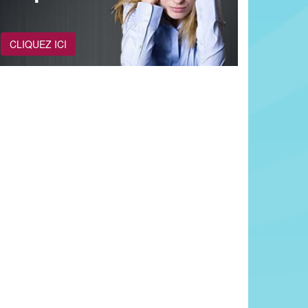
CLIQUEZ ICI