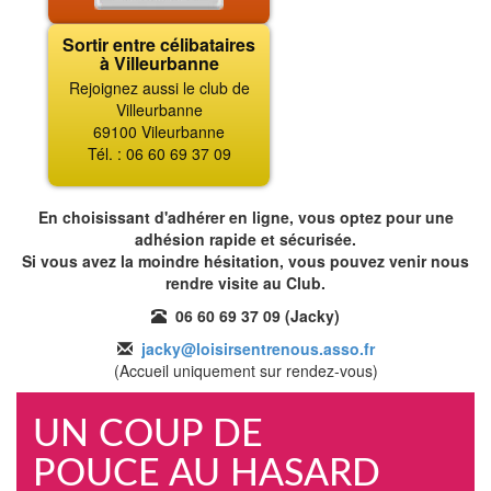
Sortir entre célibataires
à Villeurbanne
Rejoignez aussi le club de
Villeurbanne
69100 Vileurbanne
Tél. : 06 60 69 37 09
En choisissant d'adhérer en ligne, vous optez pour une
adhésion rapide et sécurisée.
Si vous avez la moindre hésitation, vous pouvez venir nous
rendre visite au Club.
06 60 69 37 09 (Jacky)
jacky@loisirsentrenous.asso.fr
(Accueil uniquement sur rendez-vous)
UN COUP DE
POUCE AU HASARD