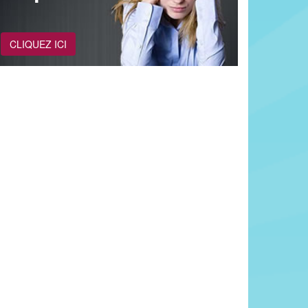
CLIQUEZ ICI