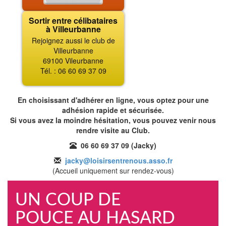
Sortir entre célibataires
à Villeurbanne
Rejoignez aussi le club de
Villeurbanne
69100 Vileurbanne
Tél. : 06 60 69 37 09
En choisissant d'adhérer en ligne, vous optez pour une
adhésion rapide et sécurisée.
Si vous avez la moindre hésitation, vous pouvez venir nous
rendre visite au Club.
06 60 69 37 09 (Jacky)
jacky@loisirsentrenous.asso.fr
(Accueil uniquement sur rendez-vous)
UN COUP DE
POUCE AU HASARD