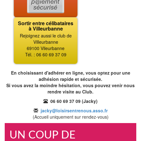
Sortir entre célibataires
à Villeurbanne
Rejoignez aussi le club de
Villeurbanne
69100 Vileurbanne
Tél. : 06 60 69 37 09
En choisissant d'adhérer en ligne, vous optez pour une
adhésion rapide et sécurisée.
Si vous avez la moindre hésitation, vous pouvez venir nous
rendre visite au Club.
06 60 69 37 09 (Jacky)
jacky@loisirsentrenous.asso.fr
(Accueil uniquement sur rendez-vous)
UN COUP DE