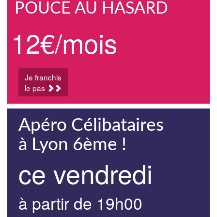
POUCE AU HASARD
12€/mois
Je franchis
le pas
Apéro Célibataires
à Lyon 6ème !
ce vendredi
à partir de 19h00