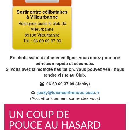
Sortir entre célibataires
à Villeurbanne
Rejoignez aussi le club de
Villeurbanne
69100 Vileurbanne
Tél. : 06 60 69 37 09
En choisissant d'adhérer en ligne, vous optez pour une
adhésion rapide et sécurisée.
Si vous avez la moindre hésitation, vous pouvez venir nous
rendre visite au Club.
06 60 69 37 09 (Jacky)
jacky@loisirsentrenous.asso.fr
(Accueil uniquement sur rendez-vous)
UN COUP DE
POUCE AU HASARD