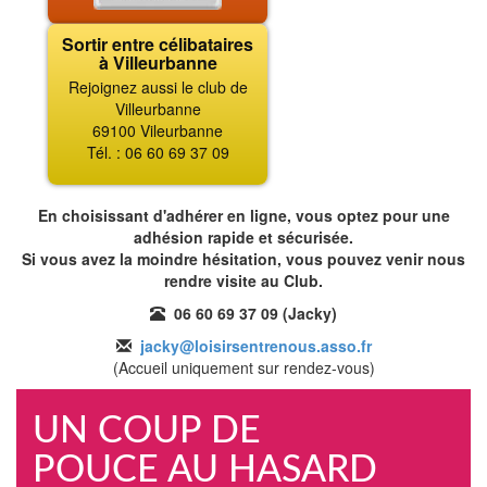
Sortir entre célibataires
à Villeurbanne
Rejoignez aussi le club de
Villeurbanne
69100 Vileurbanne
Tél. : 06 60 69 37 09
En choisissant d'adhérer en ligne, vous optez pour une
adhésion rapide et sécurisée.
Si vous avez la moindre hésitation, vous pouvez venir nous
rendre visite au Club.
06 60 69 37 09 (Jacky)
jacky@loisirsentrenous.asso.fr
(Accueil uniquement sur rendez-vous)
UN COUP DE
POUCE AU HASARD