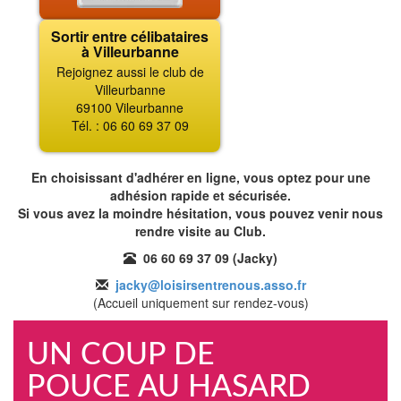
Sortir entre célibataires
à Villeurbanne
Rejoignez aussi le club de
Villeurbanne
69100 Vileurbanne
Tél. : 06 60 69 37 09
En choisissant d'adhérer en ligne, vous optez pour une
adhésion rapide et sécurisée.
Si vous avez la moindre hésitation, vous pouvez venir nous
rendre visite au Club.
06 60 69 37 09 (Jacky)
jacky@loisirsentrenous.asso.fr
(Accueil uniquement sur rendez-vous)
UN COUP DE
POUCE AU HASARD