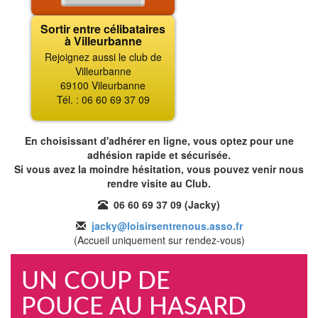
Sortir entre célibataires
à Villeurbanne
Rejoignez aussi le club de
Villeurbanne
69100 Vileurbanne
Tél. : 06 60 69 37 09
En choisissant d'adhérer en ligne, vous optez pour une
adhésion rapide et sécurisée.
Si vous avez la moindre hésitation, vous pouvez venir nous
rendre visite au Club.
06 60 69 37 09 (Jacky)
jacky@loisirsentrenous.asso.fr
(Accueil uniquement sur rendez-vous)
UN COUP DE
POUCE AU HASARD