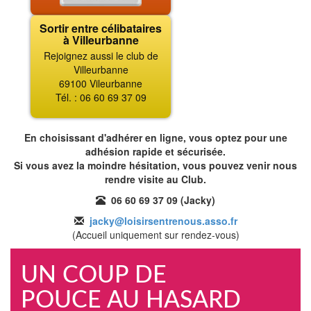
Sortir entre célibataires
à Villeurbanne
Rejoignez aussi le club de
Villeurbanne
69100 Vileurbanne
Tél. : 06 60 69 37 09
En choisissant d'adhérer en ligne, vous optez pour une
adhésion rapide et sécurisée.
Si vous avez la moindre hésitation, vous pouvez venir nous
rendre visite au Club.
06 60 69 37 09 (Jacky)
jacky@loisirsentrenous.asso.fr
(Accueil uniquement sur rendez-vous)
UN COUP DE
POUCE AU HASARD