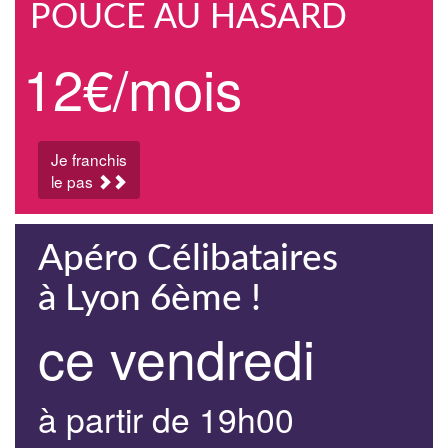
POUCE AU HASARD
12€/mois
Je franchis
le pas
Apéro Célibataires
à Lyon 6ème !
ce vendredi
à partir de 19h00