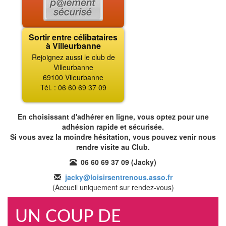
Sortir entre célibataires
à Villeurbanne
Rejoignez aussi le club de
Villeurbanne
69100 Vileurbanne
Tél. : 06 60 69 37 09
En choisissant d'adhérer en ligne, vous optez pour une
adhésion rapide et sécurisée.
Si vous avez la moindre hésitation, vous pouvez venir nous
rendre visite au Club.
06 60 69 37 09 (Jacky)
jacky@loisirsentrenous.asso.fr
(Accueil uniquement sur rendez-vous)
UN COUP DE