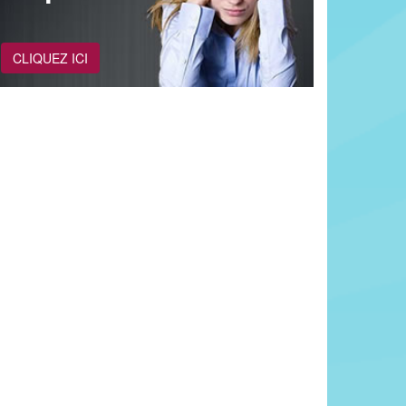
CLIQUEZ ICI