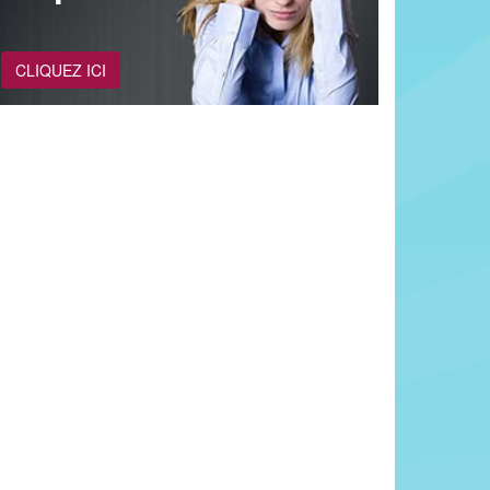
CLIQUEZ ICI