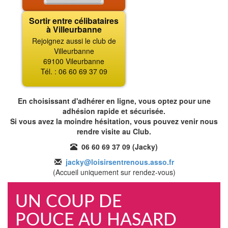
Sortir entre célibataires
à Villeurbanne
Rejoignez aussi le club de
Villeurbanne
69100 Vileurbanne
Tél. : 06 60 69 37 09
En choisissant d'adhérer en ligne, vous optez pour une
adhésion rapide et sécurisée.
Si vous avez la moindre hésitation, vous pouvez venir nous
rendre visite au Club.
06 60 69 37 09 (Jacky)
jacky@loisirsentrenous.asso.fr
(Accueil uniquement sur rendez-vous)
UN COUP DE
POUCE AU HASARD