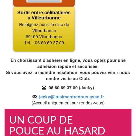
Sortir entre célibataires
à Villeurbanne
Rejoignez aussi le club de
Villeurbanne
69100 Vileurbanne
Tél. : 06 60 69 37 09
En choisissant d'adhérer en ligne, vous optez pour une
adhésion rapide et sécurisée.
Si vous avez la moindre hésitation, vous pouvez venir nous
rendre visite au Club.
06 60 69 37 09 (Jacky)
jacky@loisirsentrenous.asso.fr
(Accueil uniquement sur rendez-vous)
UN COUP DE
POUCE AU HASARD