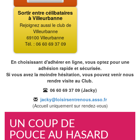
Sortir entre célibataires
à Villeurbanne
Rejoignez aussi le club de
Villeurbanne
69100 Vileurbanne
Tél. : 06 60 69 37 09
En choisissant d'adhérer en ligne, vous optez pour une
adhésion rapide et sécurisée.
Si vous avez la moindre hésitation, vous pouvez venir nous
rendre visite au Club.
06 60 69 37 09 (Jacky)
jacky@loisirsentrenous.asso.fr
(Accueil uniquement sur rendez-vous)
UN COUP DE
POUCE AU HASARD