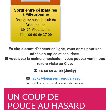
Sortir entre célibataires
à Villeurbanne
Rejoignez aussi le club de
Villeurbanne
69100 Vileurbanne
Tél. : 06 60 69 37 09
En choisissant d'adhérer en ligne, vous optez pour une
adhésion rapide et sécurisée.
Si vous avez la moindre hésitation, vous pouvez venir nous
rendre visite au Club.
06 60 69 37 09 (Jacky)
jacky@loisirsentrenous.asso.fr
(Accueil uniquement sur rendez-vous)
UN COUP DE
POUCE AU HASARD