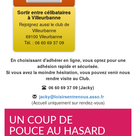
Sortir entre célibataires
à Villeurbanne
Rejoignez aussi le club de
Villeurbanne
69100 Vileurbanne
Tél. : 06 60 69 37 09
En choisissant d'adhérer en ligne, vous optez pour une
adhésion rapide et sécurisée.
Si vous avez la moindre hésitation, vous pouvez venir nous
rendre visite au Club.
06 60 69 37 09 (Jacky)
jacky@loisirsentrenous.asso.fr
(Accueil uniquement sur rendez-vous)
UN COUP DE
POUCE AU HASARD