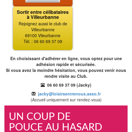
Sortir entre célibataires
à Villeurbanne
Rejoignez aussi le club de
Villeurbanne
69100 Vileurbanne
Tél. : 06 60 69 37 09
En choisissant d'adhérer en ligne, vous optez pour une
adhésion rapide et sécurisée.
Si vous avez la moindre hésitation, vous pouvez venir nous
rendre visite au Club.
06 60 69 37 09 (Jacky)
jacky@loisirsentrenous.asso.fr
(Accueil uniquement sur rendez-vous)
UN COUP DE
POUCE AU HASARD