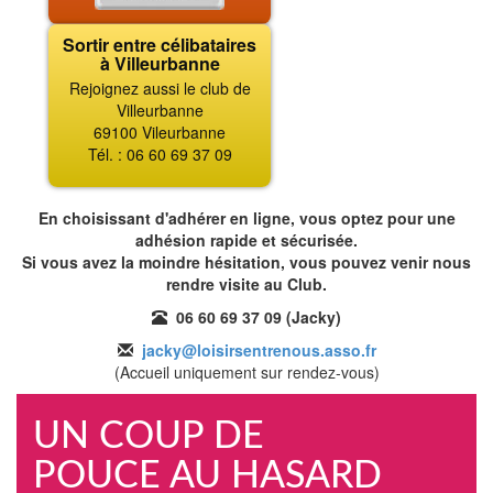
Sortir entre célibataires
à Villeurbanne
Rejoignez aussi le club de
Villeurbanne
69100 Vileurbanne
Tél. : 06 60 69 37 09
En choisissant d'adhérer en ligne, vous optez pour une
adhésion rapide et sécurisée.
Si vous avez la moindre hésitation, vous pouvez venir nous
rendre visite au Club.
06 60 69 37 09 (Jacky)
jacky@loisirsentrenous.asso.fr
(Accueil uniquement sur rendez-vous)
UN COUP DE
POUCE AU HASARD