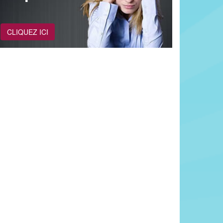
CLIQUEZ ICI