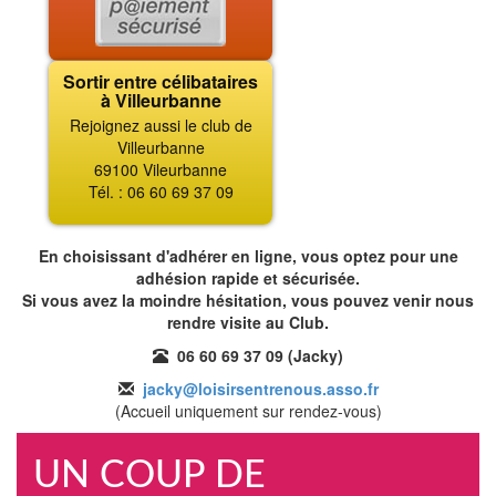
Sortir entre célibataires
à Villeurbanne
Rejoignez aussi le club de
Villeurbanne
69100 Vileurbanne
Tél. : 06 60 69 37 09
En choisissant d'adhérer en ligne, vous optez pour une
adhésion rapide et sécurisée.
Si vous avez la moindre hésitation, vous pouvez venir nous
rendre visite au Club.
06 60 69 37 09 (Jacky)
jacky@loisirsentrenous.asso.fr
(Accueil uniquement sur rendez-vous)
UN COUP DE