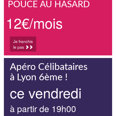
POUCE AU HASARD
12€/mois
Je franchis
le pas
Apéro Célibataires
à Lyon 6ème !
ce vendredi
à partir de 19h00