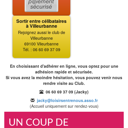
Sortir entre célibataires
à Villeurbanne
Rejoignez aussi le club de
Villeurbanne
69100 Vileurbanne
Tél. : 06 60 69 37 09
En choisissant d'adhérer en ligne, vous optez pour une
adhésion rapide et sécurisée.
Si vous avez la moindre hésitation, vous pouvez venir nous
rendre visite au Club.
06 60 69 37 09 (Jacky)
jacky@loisirsentrenous.asso.fr
(Accueil uniquement sur rendez-vous)
UN COUP DE