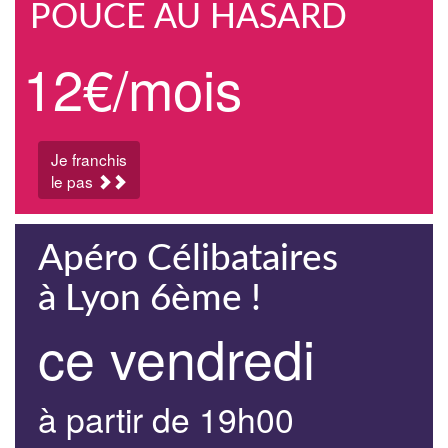
POUCE AU HASARD
12€/mois
Je franchis
le pas
Apéro Célibataires
à Lyon 6ème !
ce vendredi
à partir de 19h00