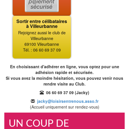
Sortir entre célibataires
à Villeurbanne
Rejoignez aussi le club de
Villeurbanne
69100 Vileurbanne
Tél. : 06 60 69 37 09
En choisissant d'adhérer en ligne, vous optez pour une
adhésion rapide et sécurisée.
Si vous avez la moindre hésitation, vous pouvez venir nous
rendre visite au Club.
06 60 69 37 09 (Jacky)
jacky@loisirsentrenous.asso.fr
(Accueil uniquement sur rendez-vous)
UN COUP DE