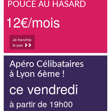
POUCE AU HASARD
12€/mois
Je franchis
le pas
Apéro Célibataires
à Lyon 6ème !
ce vendredi
à partir de 19h00