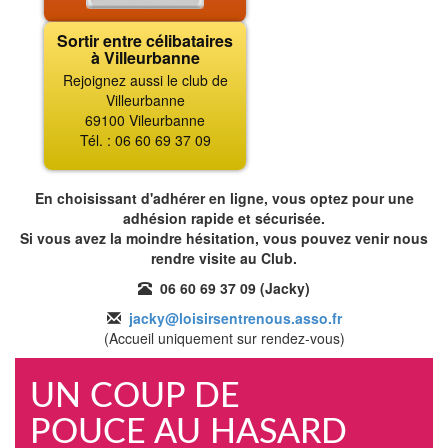
Sortir entre célibataires
à Villeurbanne
Rejoignez aussi le club de
Villeurbanne
69100 Vileurbanne
Tél. : 06 60 69 37 09
En choisissant d'adhérer en ligne, vous optez pour une
adhésion rapide et sécurisée.
Si vous avez la moindre hésitation, vous pouvez venir nous
rendre visite au Club.
06 60 69 37 09 (Jacky)
jacky@loisirsentrenous.asso.fr
(Accueil uniquement sur rendez-vous)
UN COUP DE
POUCE AU HASARD