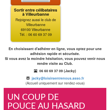
Sortir entre célibataires
à Villeurbanne
Rejoignez aussi le club de
Villeurbanne
69100 Vileurbanne
Tél. : 06 60 69 37 09
En choisissant d'adhérer en ligne, vous optez pour une
adhésion rapide et sécurisée.
Si vous avez la moindre hésitation, vous pouvez venir nous
rendre visite au Club.
06 60 69 37 09 (Jacky)
jacky@loisirsentrenous.asso.fr
(Accueil uniquement sur rendez-vous)
UN COUP DE
POUCE AU HASARD