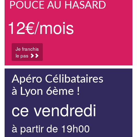
POUCE AU HASARD
12€/mois
Je franchis
le pas
Apéro Célibataires
à Lyon 6ème !
ce vendredi
à partir de 19h00