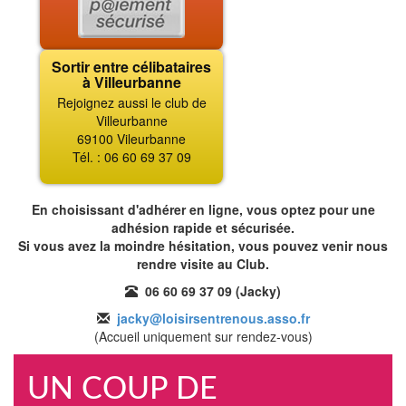
Sortir entre célibataires
à Villeurbanne
Rejoignez aussi le club de
Villeurbanne
69100 Vileurbanne
Tél. : 06 60 69 37 09
En choisissant d'adhérer en ligne, vous optez pour une
adhésion rapide et sécurisée.
Si vous avez la moindre hésitation, vous pouvez venir nous
rendre visite au Club.
06 60 69 37 09 (Jacky)
jacky@loisirsentrenous.asso.fr
(Accueil uniquement sur rendez-vous)
UN COUP DE