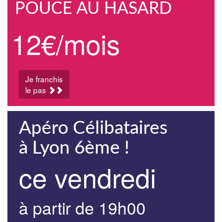
POUCE AU HASARD
12€/mois
Je franchis
le pas
Apéro Célibataires
à Lyon 6ème !
ce vendredi
à partir de 19h00