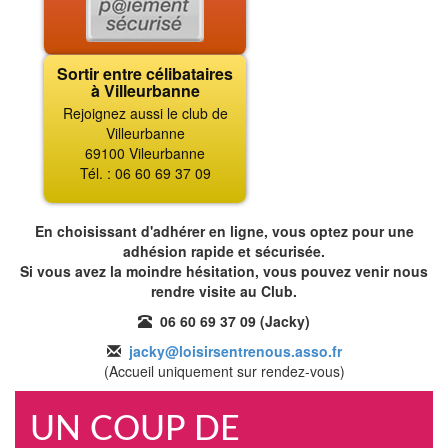
Sortir entre célibataires
à Villeurbanne
Rejoignez aussi le club de
Villeurbanne
69100 Vileurbanne
Tél. : 06 60 69 37 09
En choisissant d'adhérer en ligne, vous optez pour une
adhésion rapide et sécurisée.
Si vous avez la moindre hésitation, vous pouvez venir nous
rendre visite au Club.
06 60 69 37 09 (Jacky)
jacky@loisirsentrenous.asso.fr
(Accueil uniquement sur rendez-vous)
UN COUP DE